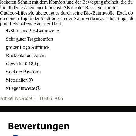
lockeren Schnitt mit dem Komfort und der Bewegungsfreiheit, die du
für all deine Abenteuer brauchst. Als idealer Baselayer für den
Outdoor-Lifestyle überzeugt es durch seine Bio-Baumwolle. Egal, ob
du deinen Tag in der Stadt oder in der Natur verbringst – hier trägst du
pure Lebensfreude auf der Haut.
T-Shirt aus Bio-Baumwolle
Sehr guter Tragekomfort
großer Logo Aufdruck
Rückenlänge: 72 cm
Gewicht: 0.18 kg
Lockere Passform
Materialien
Pflegehinweise
Artikel-Nr.
A65912_T0406_A06