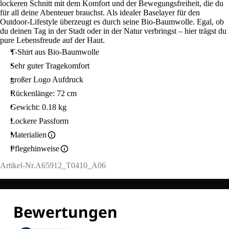
lockeren Schnitt mit dem Komfort und der Bewegungsfreiheit, die du
für all deine Abenteuer brauchst. Als idealer Baselayer für den
Outdoor-Lifestyle überzeugt es durch seine Bio-Baumwolle. Egal, ob
du deinen Tag in der Stadt oder in der Natur verbringst – hier trägst du
pure Lebensfreude auf der Haut.
T-Shirt aus Bio-Baumwolle
Sehr guter Tragekomfort
großer Logo Aufdruck
Rückenlänge: 72 cm
Gewicht: 0.18 kg
Lockere Passform
Materialien
Pflegehinweise
Artikel-Nr.
A65912_T0410_A06