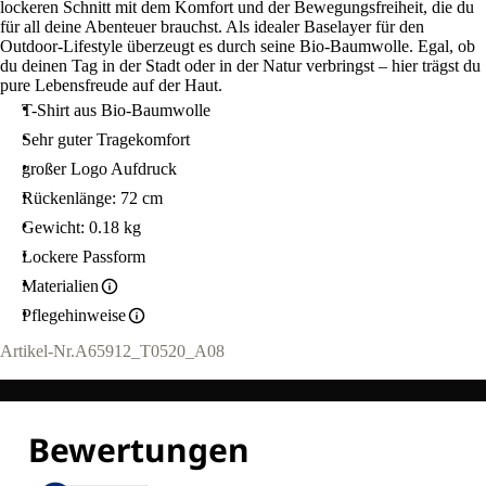
lockeren Schnitt mit dem Komfort und der Bewegungsfreiheit, die du
für all deine Abenteuer brauchst. Als idealer Baselayer für den
Outdoor-Lifestyle überzeugt es durch seine Bio-Baumwolle. Egal, ob
du deinen Tag in der Stadt oder in der Natur verbringst – hier trägst du
pure Lebensfreude auf der Haut.
T-Shirt aus Bio-Baumwolle
Sehr guter Tragekomfort
großer Logo Aufdruck
Rückenlänge: 72 cm
Gewicht: 0.18 kg
Lockere Passform
Materialien
Pflegehinweise
Artikel-Nr.
A65912_T0520_A08