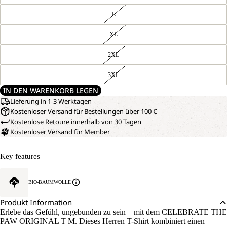
L
XL
2XL
3XL
IN DEN WARENKORB LEGEN
Lieferung in 1-3 Werktagen
Kostenloser Versand für Bestellungen über 100 €
Kostenlose Retoure innerhalb von 30 Tagen
Kostenloser Versand für Member
Key features
BIO-BAUMWOLLE
Produkt Information
Erlebe das Gefühl, ungebunden zu sein – mit dem CELEBRATE THE
PAW ORIGINAL T M. Dieses Herren T-Shirt kombiniert einen