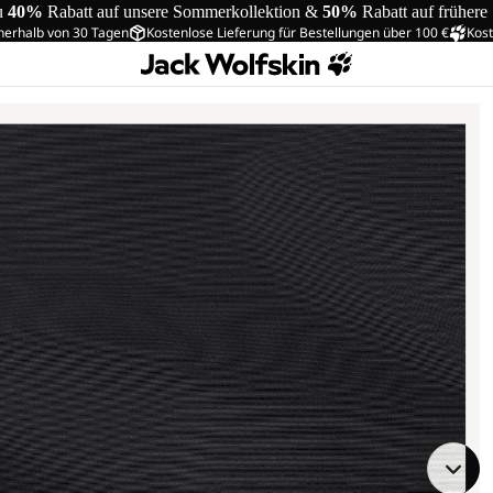
u
40%
Rabatt auf unsere Sommerkollektion &
50%
Rabatt auf frühere
nerhalb von 30 Tagen
Kostenlose Lieferung für Bestellungen über 100 €
Kost