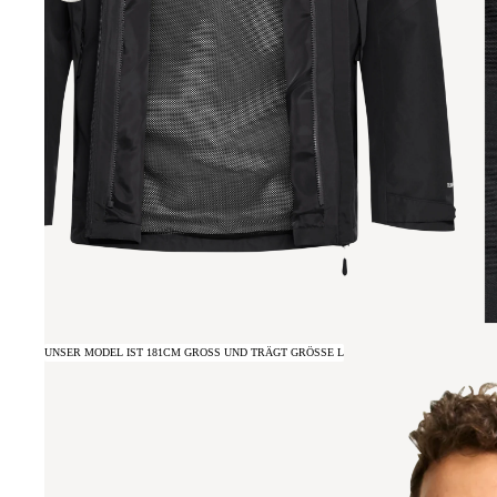
UNSER MODEL IST 181CM GROSS UND TRÄGT GRÖSSE L