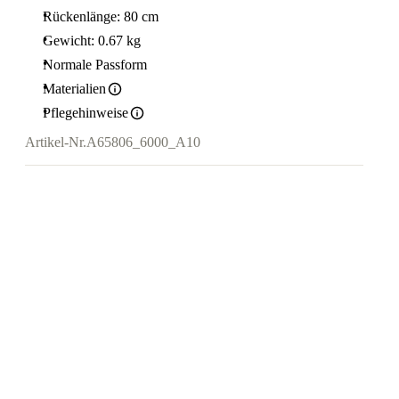
Rückenlänge: 80 cm
Gewicht: 0.67 kg
Normale Passform
Materialien
Pflegehinweise
Artikel-Nr.
A65806_6000_A10