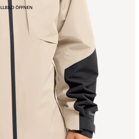
OLLBILD ÖFFNEN