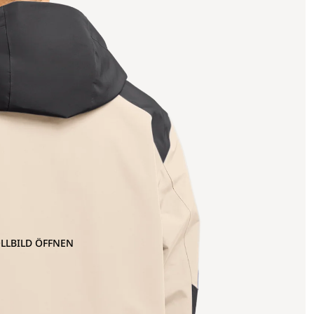
OLLBILD ÖFFNEN