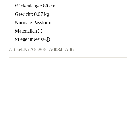
Rückenlänge: 80 cm
Gewicht: 0.67 kg
Normale Passform
Materialien
Pflegehinweise
Artikel-Nr.
A65806_A0084_A06