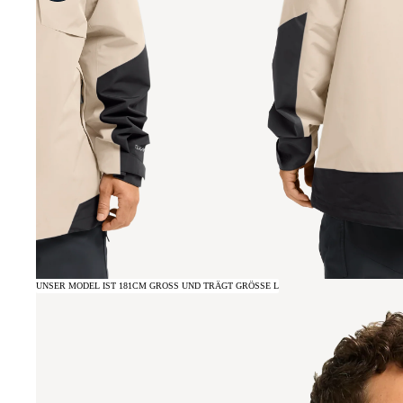
UNSER MODEL IST 181CM GROSS UND TRÄGT GRÖSSE L