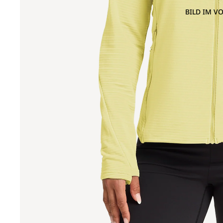
BILD IM V