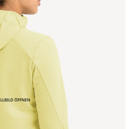
OLLBILD ÖFFNEN