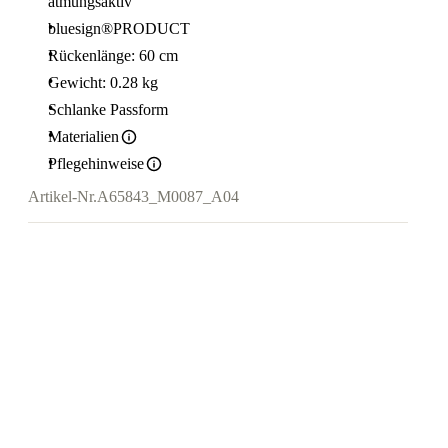
atmungsaktiv
bluesign®PRODUCT
Rückenlänge: 60 cm
Gewicht: 0.28 kg
Schlanke Passform
Materialien
Pflegehinweise
Artikel-Nr.
A65843_M0087_A04