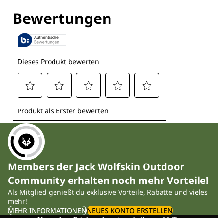
Entdecke alle Technologien
Members der Jack Wolfskin Outdoor
Community erhalten noch mehr Vorteile!
Als Mitglied genießt du exklusive Vorteile, Rabatte und vieles
mehr!
MEHR INFORMATIONEN
NEUES KONTO ERSTELLEN