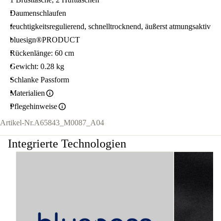
Daumenschlaufen
feuchtigkeitsregulierend, schnelltrocknend, äußerst atmungsaktiv
bluesign®PRODUCT
Rückenlänge: 60 cm
Gewicht: 0.28 kg
Schlanke Passform
Materialien
Pflegehinweise
Artikel-Nr.
A65843_M0087_A04
Integrierte Technologien