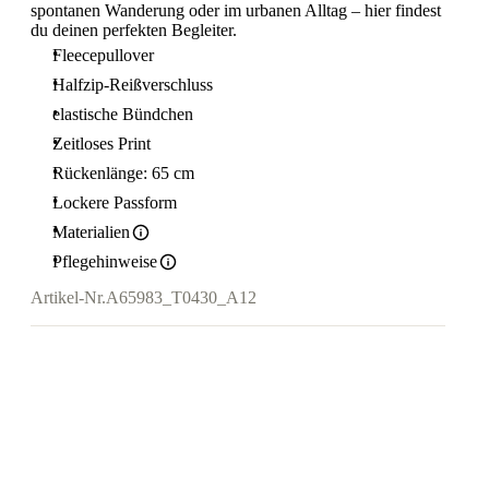
spontanen Wanderung oder im urbanen Alltag – hier findest
du deinen perfekten Begleiter.
Fleecepullover
Halfzip-Reißverschluss
elastische Bündchen
Zeitloses Print
Rückenlänge: 65 cm
Lockere Passform
Materialien
Pflegehinweise
Artikel-Nr.
A65983_T0430_A12