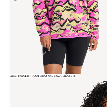
UNSER MODEL IST 170CM GROSS UND TRÄGT GRÖSSE M