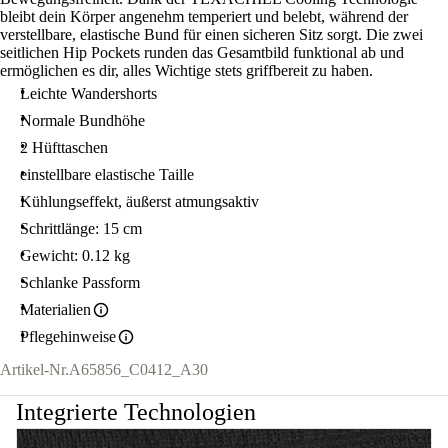
bleibt dein Körper angenehm temperiert und belebt, während der
verstellbare, elastische Bund für einen sicheren Sitz sorgt. Die zwei
seitlichen Hip Pockets runden das Gesamtbild funktional ab und
ermöglichen es dir, alles Wichtige stets griffbereit zu haben.
Leichte Wandershorts
Normale Bundhöhe
2 Hüfttaschen
einstellbare elastische Taille
Kühlungseffekt, äußerst atmungsaktiv
Schrittlänge: 15 cm
Gewicht: 0.12 kg
Schlanke Passform
Materialien
Pflegehinweise
Artikel-Nr.
A65856_C0412_A30
Integrierte Technologien