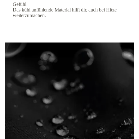
Gefühl.
Das kühl anfühlende Material hilft dir, auch bei Hitze
weiterzumachen.