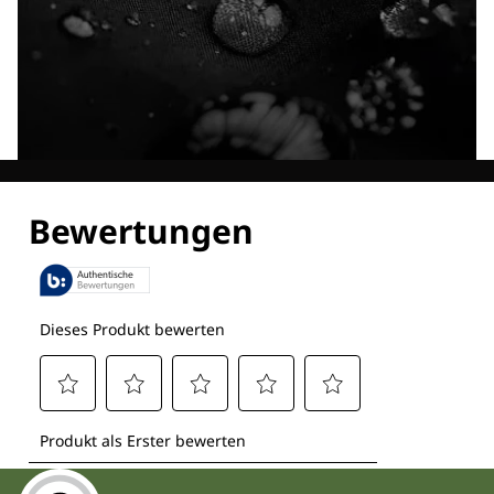
Entdecke alle Technologien