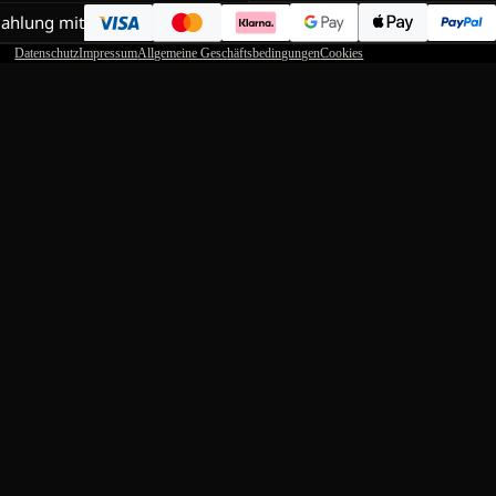
Zahlung mit
Datenschutz
Impressum
Allgemeine Geschäftsbedingungen
Cookies