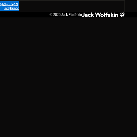
© 2026
Jack Wolfskin