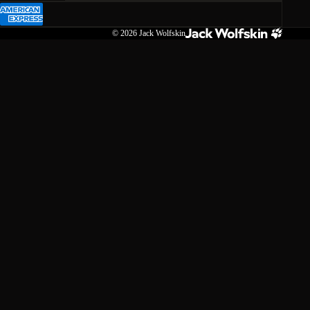
© 2026
Jack Wolfskin