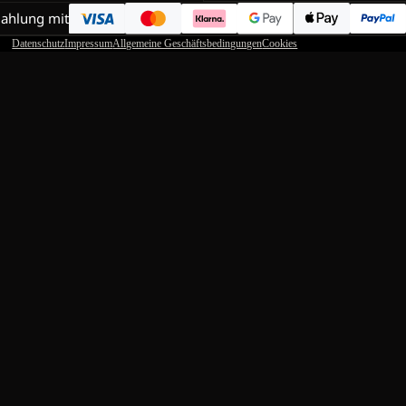
Zahlung mit
Datenschutz
Impressum
Allgemeine Geschäftsbedingungen
Cookies