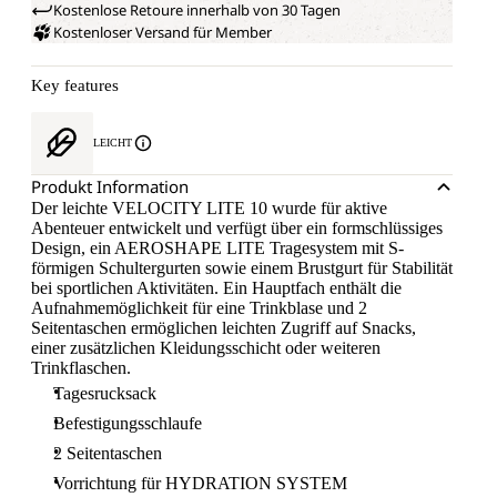
Kostenlose Retoure innerhalb von 30 Tagen
Kostenloser Versand für Member
Key features
LEICHT
Produkt Information
Der leichte VELOCITY LITE 10 wurde für aktive
Abenteuer entwickelt und verfügt über ein formschlüssiges
Design, ein AEROSHAPE LITE Tragesystem mit S-
förmigen Schultergurten sowie einem Brustgurt für Stabilität
bei sportlichen Aktivitäten. Ein Hauptfach enthält die
Aufnahmemöglichkeit für eine Trinkblase und 2
Seitentaschen ermöglichen leichten Zugriff auf Snacks,
einer zusätzlichen Kleidungsschicht oder weiteren
Trinkflaschen.
Tagesrucksack
Befestigungsschlaufe
2 Seitentaschen
Vorrichtung für HYDRATION SYSTEM