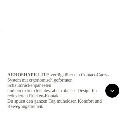
AEROSHAPE LITE
verfügt über ein Contact-Carry-
System mit ergonomisch geformten
Schaumrückenpaneelen
und ein extrem leichtes, aber robustes Design für
reduzierten Rücken-Kontakt.
Du spürst den ganzen Tag mühelosen Komfort und
Bewegungsfreiheit.