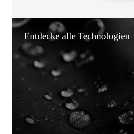
Entdecke alle Technologien