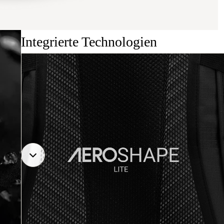
Integrierte Technologien