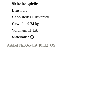
Sicherheitspfeife
Brustgurt
Gepolstertes Rückenteil
Gewicht: 0.34 kg
Volumen: 11 Lit.
Materialien
Artikel-Nr.
A65419_I0132_OS