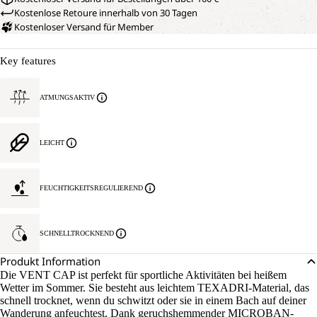
Kostenlose Retoure innerhalb von 30 Tagen
Kostenloser Versand für Member
Key features
ATMUNGSAKTIV
LEICHT
FEUCHTIGKEITSREGULIEREND
SCHNELLTROCKNEND
Produkt Information
Die VENT CAP ist perfekt für sportliche Aktivitäten bei heißem
Wetter im Sommer. Sie besteht aus leichtem TEXADRI-Material, das
schnell trocknet, wenn du schwitzt oder sie in einem Bach auf deiner
Wanderung anfeuchtest. Dank geruchshemmender MICROBAN-