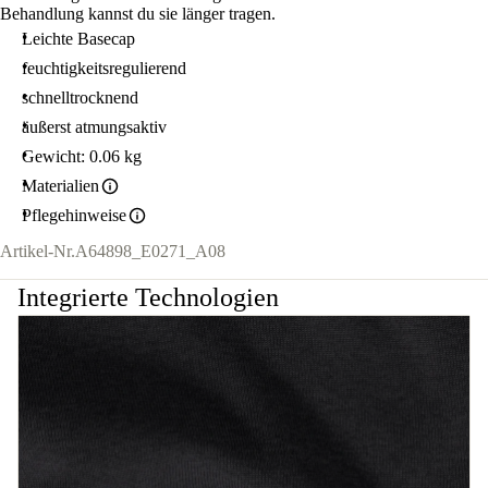
Behandlung kannst du sie länger tragen.
Leichte Basecap
feuchtigkeitsregulierend
schnelltrocknend
äußerst atmungsaktiv
Gewicht: 0.06 kg
Materialien
Pflegehinweise
Artikel-Nr.
A64898_E0271_A08
Integrierte Technologien