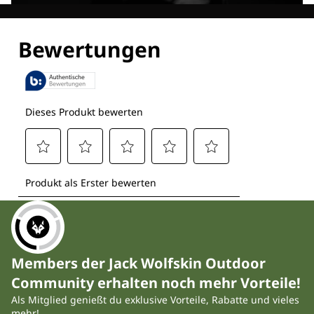
Entdecke alle Technologien
Members der Jack Wolfskin Outdoor
Community erhalten noch mehr Vorteile!
Als Mitglied genießt du exklusive Vorteile, Rabatte und vieles
mehr!