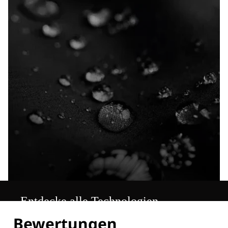
Entdecke alle Technologien