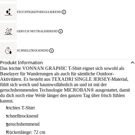
FEUCHTIGKEITSREGULIEREND
GERUCH NEUTRALISIEREND
SCHNELLTROCKNEND
Produkt Information
Das leichte VONNAN GRAPHIC T-Shirt eignet sich sowohl als
Baselayer für Wanderungen als auch für sämtliche Outdoor-
Aktivitäten. Es besteht aus TEXADRI SINGLE JERSEY-Material,
fühlt sich weich und baumwollähnlich an und ist mit der
geruchshemmenden Technologie MICROBAN® ausgestattet, damit
du dich noch eine Weile länger den ganzen Tag über frisch fühlen
kannst.
leichtes T-Shirt
schnelltrocknend
geruchshemmend
Rückenlänge: 72 cm