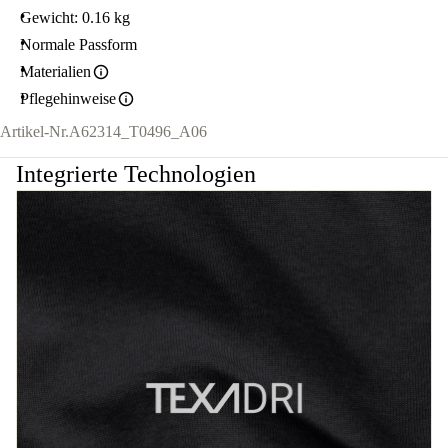
Gewicht: 0.16 kg
Normale Passform
Materialien
Pflegehinweise
Artikel-Nr.
A62314_T0496_A06
Integrierte Technologien