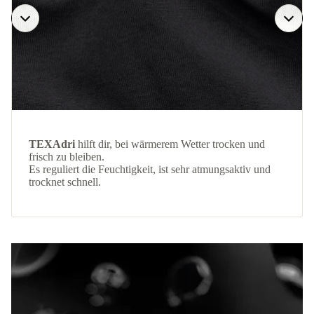
TEXAdri
hilft dir, bei wärmerem Wetter trocken und
frisch zu bleiben.
Es reguliert die Feuchtigkeit, ist sehr atmungsaktiv und
trocknet schnell.