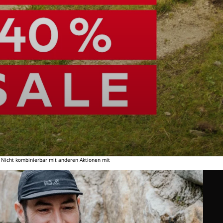
. Nicht kombinierbar mit anderen Aktionen mit