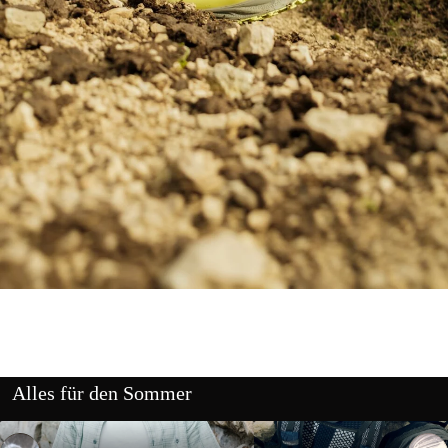
Alles für den Sommer
Outdoor Shirts
Rucksäcke & Taschen