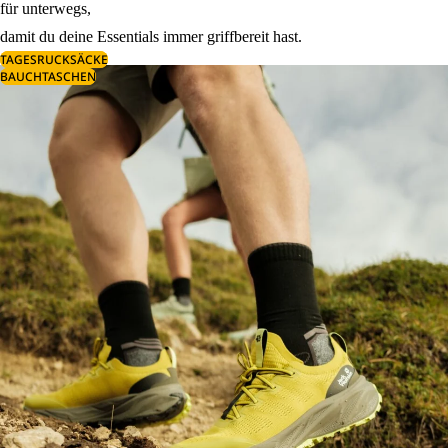
für unterwegs,
damit du deine Essentials immer griffbereit hast.
TAGESRUCKSÄCKE
BAUCHTASCHEN