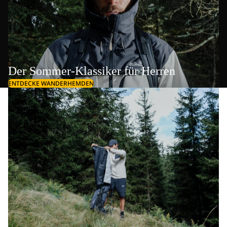
Der Sommer-Klassiker für Herren
ENTDECKE WANDERHEMDEN