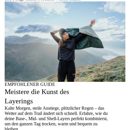
EMPFOHLENER GUIDE
Meistere die Kunst des
Layerings
Kalte Morgen, steile Anstiege, plötzlicher Regen – das
Wetter auf dem Trail ändert sich schnell. Erfahre, wie du
deine Base-, Mid- und Shell-Layers perfekt kombinierst,
um den ganzen Tag trocken, warm und bequem zu
bleiben.