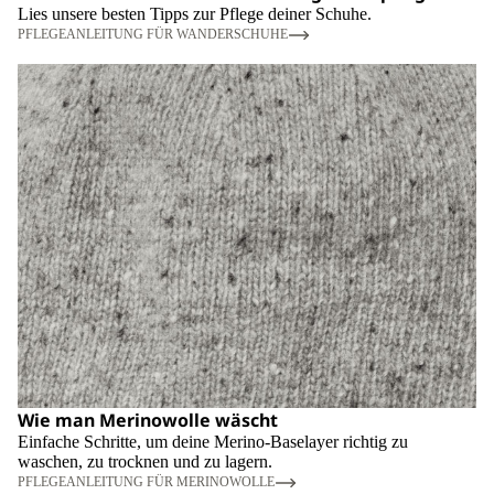
Lies unsere besten Tipps zur Pflege deiner Schuhe.
PFLEGEANLEITUNG FÜR WANDERSCHUHE
Wie man Merinowolle wäscht
Einfache Schritte, um deine Merino-Baselayer richtig zu
waschen, zu trocknen und zu lagern.
PFLEGEANLEITUNG FÜR MERINOWOLLE