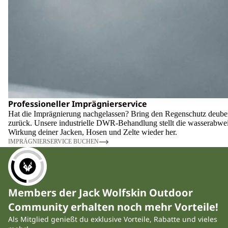
Professioneller Imprägnierservice
Hat die Imprägnierung nachgelassen? Bring den Regenschutz deube
zurück. Unsere industrielle DWR-Behandlung stellt die wasserabwe
Wirkung deiner Jacken, Hosen und Zelte wieder her.
IMPRÄGNIERSERVICE BUCHEN
Members der Jack Wolfskin Outdoor
Community erhalten noch mehr Vorteile!
Als Mitglied genießt du exklusive Vorteile, Rabatte und vieles