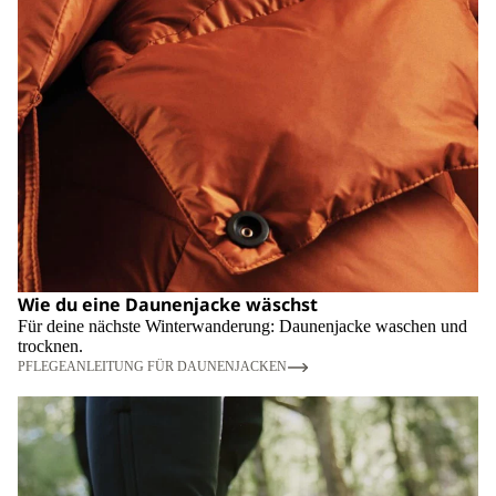
Wie du eine Daunenjacke wäschst
Für deine nächste Winterwanderung: Daunenjacke waschen und
trocknen.
PFLEGEANLEITUNG FÜR DAUNENJACKEN