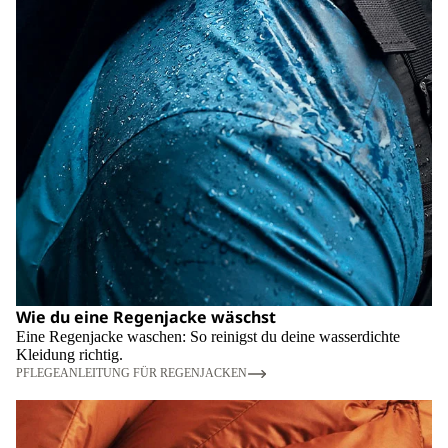
Wie du eine Regenjacke wäschst
Eine Regenjacke waschen: So reinigst du deine wasserdichte
Kleidung richtig.
PFLEGEANLEITUNG FÜR REGENJACKEN