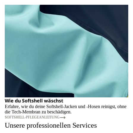
Wie du Softshell wäschst
Erfahre, wie du deine Softshell-Jacken und -Hosen reinigst, ohne
die Tech-Membran zu beschädigen.
SOFTSHELL-PFLEGEANLEITUNG
Unsere professionellen Services