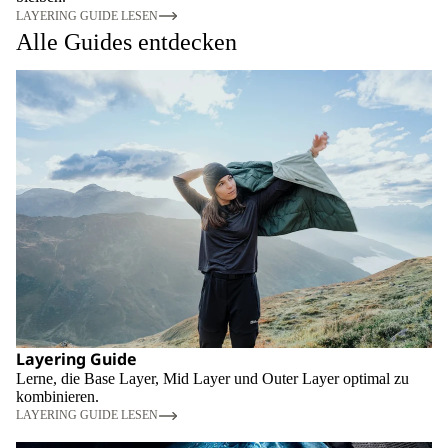
LAYERING GUIDE LESEN
Alle Guides entdecken
Layering Guide
Lerne, die Base Layer, Mid Layer und Outer Layer optimal zu
kombinieren.
LAYERING GUIDE LESEN