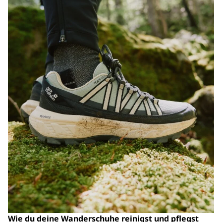
Wie du deine Wanderschuhe reinigst und pflegst