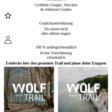
Geführte Gruppe, Strecken
& erfahrene Guides
Gepäckunterstützung
Du musst nicht
alles alleine tragen
100 % anfängerfreundlich
Keine Vorerfahrung
erforderlich
Entdecke hier den gesamten Trail und plane deine Etappen