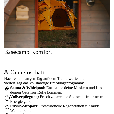
Basecamp Komfort
& Gemeinschaft
Nach einem langen Tag auf dem Trail erwartet dich am
vierten Tag das vollständige Erholungsprogramm:
Sauna & Whirlpool:
Entspanne deine Muskeln und lass
deinen Geist zur Ruhe kommen.
Vollverpflegung:
Frisch zubereitete Speisen, die dir neue
Energie geben.
Physio-Support:
Professionelle Regeneration für müde
Wanderbeine.