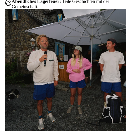
Abendliches Lagerfeuer:
Teile Geschichten mit der
Gemeinschaft.