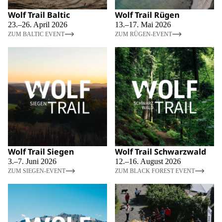
Wolf Trail Baltic
Wolf Trail Rügen
23.–26. April 2026
13.–17. Mai 2026
ZUM BALTIC EVENT
ZUM RÜGEN-EVENT
Wolf Trail Siegen
Wolf Trail Schwarzwald
3.–7. Juni 2026
12.–16. August 2026
ZUM SIEGEN-EVENT
ZUM BLACK FOREST EVENT