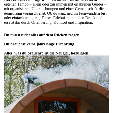
eigenen Tempo – allein oder zusammen mit erfahrenen Guides –
mit organisierten Übernachtungen und einer Gemeinschaft, die
gemeinsam voranschreitet. Ob du ganz neu im Fernwandern bist
oder einfach neugierig: Dieses Erlebnis nimmt den Druck und
ersetzt ihn durch Orientierung, Komfort und Inspiration.
Du musst nicht alles auf dem Rücken tragen.
Du brauchst keine jahrelange Erfahrung.
Alles, was du brauchst, ist die Neugier, loszulegen.