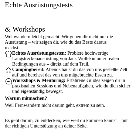
Echte Ausrüstungstests
& Workshops
Weitwandern leicht gemacht. Wir geben dir nicht nur die
Ausrüstung – wir zeigen dir, wie du das Beste daraus
machst:
Echtes Ausrüstungstesten:
Probiere hochwertige
Langstreckenausrüstung von Jack Wolfskin unter realen
Bedingungen aus – direkt auf dem Trail.
Campingbereit:
Abends baust du das von uns gestellte Zelt
auf und bereitest das von uns mitgebrachte Essen zu.
Workshops & Mentoring:
Erfahrene Guides zeigen dir in
praxisnahen Sessions und Nebenaufgaben, wie du dich sicher
und eigenständig bewegst.
Warum mitmachen?
Weil Fernwandern nicht darum geht, extrem zu sein.
Es geht darum, zu entdecken, wie weit du kommen kannst – mit
der richtigen Unterstützung an deiner Seite.