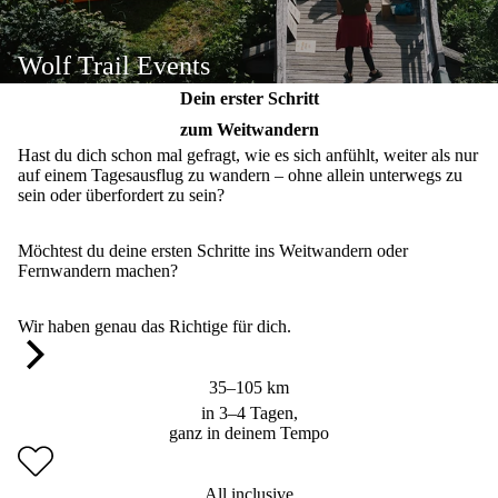
Wolf Trail Events
Dein erster Schritt
zum Weitwandern
Hast du dich schon mal gefragt, wie es sich anfühlt, weiter als nur
auf einem Tagesausflug zu wandern – ohne allein unterwegs zu
sein oder überfordert zu sein?
Möchtest du deine ersten Schritte ins Weitwandern oder
Fernwandern machen?
Wir haben genau das Richtige für dich.
35–105 km
in 3–4 Tagen,
ganz in deinem Tempo
All inclusive