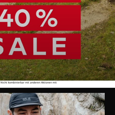
. Nicht kombinierbar mit anderen Aktionen mit