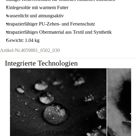
Einlegesohle mit warmem Futter
wasserdicht und atmungsaktiv
strapazierfähiger PU-Zehen- und Fersenschutz
strapazierfähiges Obermaterial aus Textil und Synthetik
Gewicht: 1.04 kg
Artikel-Nr.
4059881_6502_030
Integrierte Technologien
TEXAPORE