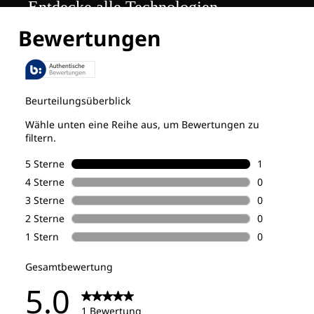
Entdecke alle Technologien