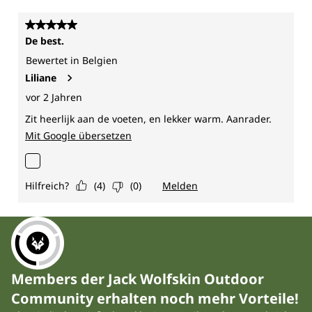
Members der Jack Wolfskin Outdoor
Community erhalten noch mehr Vorteile!