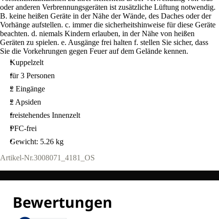
oder anderen Verbrennungsgeräten ist zusätzliche Lüftung notwendig.
B. keine heißen Geräte in der Nähe der Wände, des Daches oder der
Vorhänge aufstellen. c. immer die sicherheitshinweise für diese Geräte
beachten. d. niemals Kindern erlauben, in der Nähe von heißen
Geräten zu spielen. e. Ausgänge frei halten f. stellen Sie sicher, dass
Sie die Vorkehrungen gegen Feuer auf dem Gelände kennen.
Kuppelzelt
für 3 Personen
2 Eingänge
2 Apsiden
freistehendes Innenzelt
PFC-frei
Gewicht: 5.26 kg
Artikel-Nr.
3008071_4181_OS