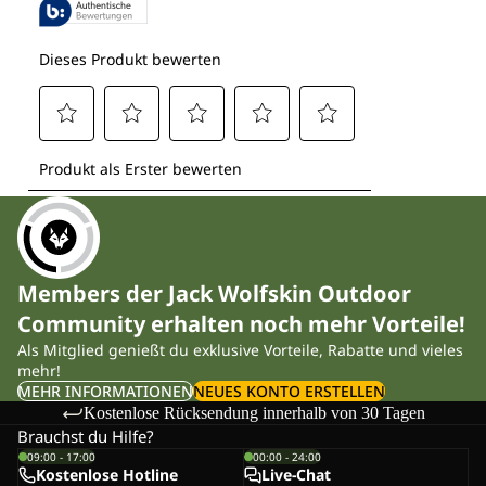
Members der Jack Wolfskin Outdoor
Community erhalten noch mehr Vorteile!
Als Mitglied genießt du exklusive Vorteile, Rabatte und vieles
mehr!
MEHR INFORMATIONEN
NEUES KONTO ERSTELLEN
Kostenlose Rücksendung innerhalb von 30 Tagen
Brauchst du Hilfe?
09:00 - 17:00
00:00 - 24:00
Kostenlose Hotline
Live-Chat