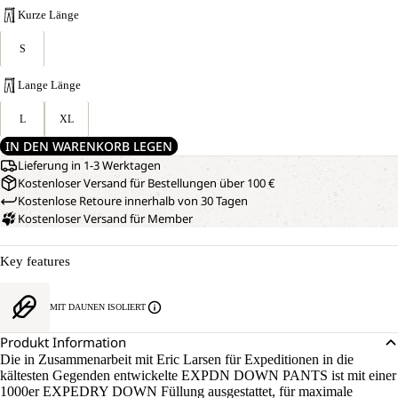
Kurze Länge
S
Lange Länge
L
XL
IN DEN WARENKORB LEGEN
Lieferung in 1-3 Werktagen
Kostenloser Versand für Bestellungen über 100 €
Kostenlose Retoure innerhalb von 30 Tagen
Kostenloser Versand für Member
Key features
MIT DAUNEN ISOLIERT
Produkt Information
Die in Zusammenarbeit mit Eric Larsen für Expeditionen in die
kältesten Gegenden entwickelte EXPDN DOWN PANTS ist mit einer
1000er EXPEDRY DOWN Füllung ausgestattet, für maximale