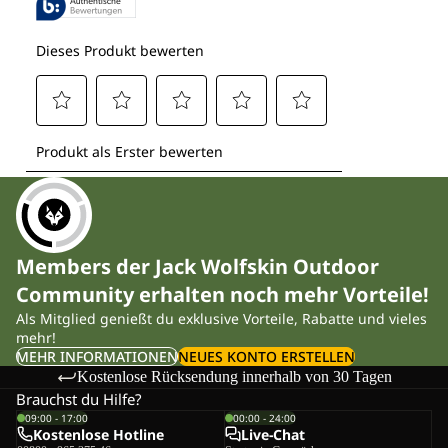
Members der Jack Wolfskin Outdoor
Community erhalten noch mehr Vorteile!
Als Mitglied genießt du exklusive Vorteile, Rabatte und vieles
mehr!
MEHR INFORMATIONEN
NEUES KONTO ERSTELLEN
Kostenlose Rücksendung innerhalb von 30 Tagen
Brauchst du Hilfe?
09:00 - 17:00
00:00 - 24:00
Kostenlose Hotline
Live-Chat