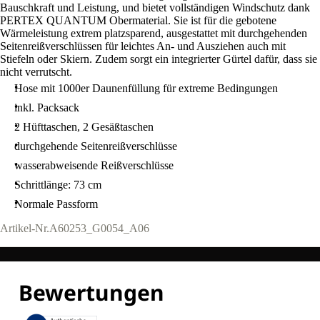
Bauschkraft und Leistung, und bietet vollständigen Windschutz dank
PERTEX QUANTUM Obermaterial. Sie ist für die gebotene
Wärmeleistung extrem platzsparend, ausgestattet mit durchgehenden
Seitenreißverschlüssen für leichtes An- und Ausziehen auch mit
Stiefeln oder Skiern. Zudem sorgt ein integrierter Gürtel dafür, dass sie
nicht verrutscht.
Hose mit 1000er Daunenfüllung für extreme Bedingungen
inkl. Packsack
2 Hüfttaschen, 2 Gesäßtaschen
durchgehende Seitenreißverschlüsse
wasserabweisende Reißverschlüsse
Schrittlänge: 73 cm
Normale Passform
Artikel-Nr.
A60253_G0054_A06