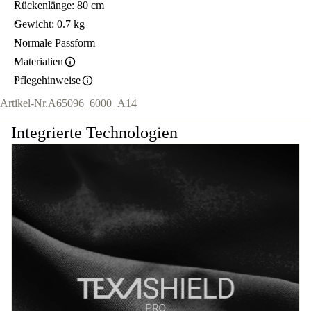
Rückenlänge: 80 cm
Gewicht: 0.7 kg
Normale Passform
Materialien
Pflegehinweise
Artikel-Nr.
A65096_6000_A14
Integrierte Technologien