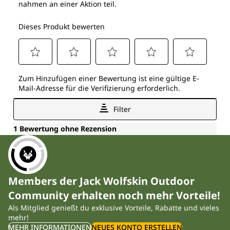
Members der Jack Wolfskin Outdoor
Community erhalten noch mehr Vorteile!
Als Mitglied genießt du exklusive Vorteile, Rabatte und vieles
mehr!
MEHR INFORMATIONEN
NEUES KONTO ERSTELLEN