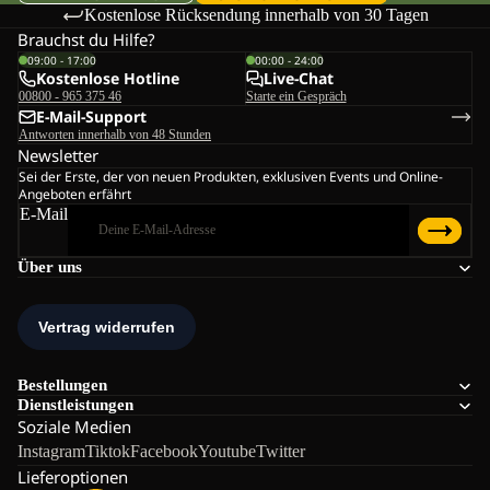
Kostenlose Rücksendung innerhalb von 30 Tagen
Brauchst du Hilfe?
09:00 - 17:00
00:00 - 24:00
Kostenlose Hotline
Live-Chat
00800 - 965 375 46
Starte ein Gespräch
E-Mail-Support
Antworten innerhalb von 48 Stunden
Newsletter
Sei der Erste, der von neuen Produkten, exklusiven Events und Online-
Angeboten erfährt
E-Mail
Über uns
Bestellungen
Dienstleistungen
Soziale Medien
Instagram
Tiktok
Facebook
Youtube
Twitter
Lieferoptionen