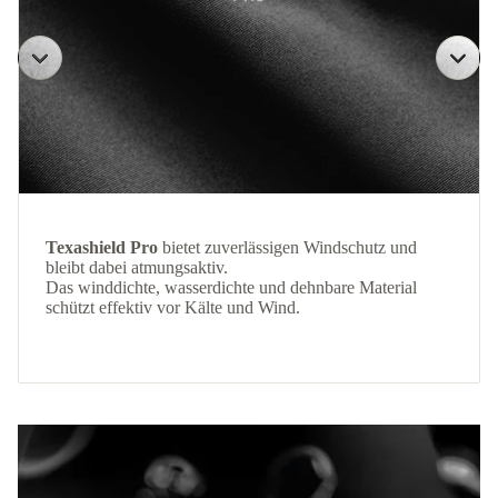
Texashield Pro
bietet zuverlässigen Windschutz und
bleibt dabei atmungsaktiv.
Das winddichte, wasserdichte und dehnbare Material
schützt effektiv vor Kälte und Wind.