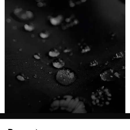
Entdecke alle Technologien