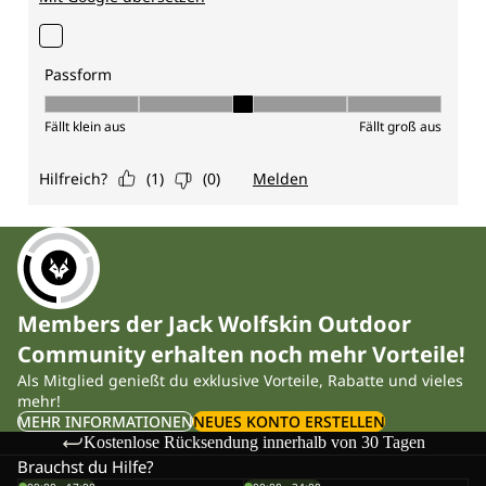
Members der Jack Wolfskin Outdoor
Community erhalten noch mehr Vorteile!
Als Mitglied genießt du exklusive Vorteile, Rabatte und vieles
mehr!
MEHR INFORMATIONEN
NEUES KONTO ERSTELLEN
Kostenlose Rücksendung innerhalb von 30 Tagen
Brauchst du Hilfe?