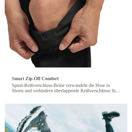
Smart Zip-Off Comfort
Spiral-Reißverschluss-Beine verwandeln die Hose in
Shorts und verhindern überlappende Reißverschlüsse für
mehr Komfort unterwegs.