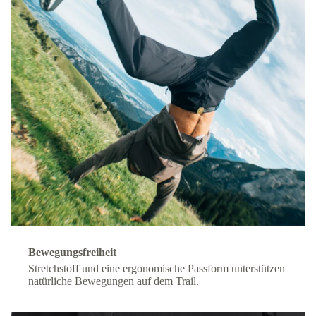
Bewegungsfreiheit
Stretchstoff und eine ergonomische Passform unterstützen
natürliche Bewegungen auf dem Trail.