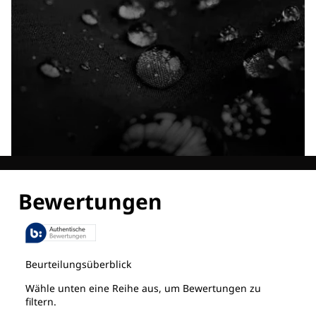
Entdecke alle Technologien