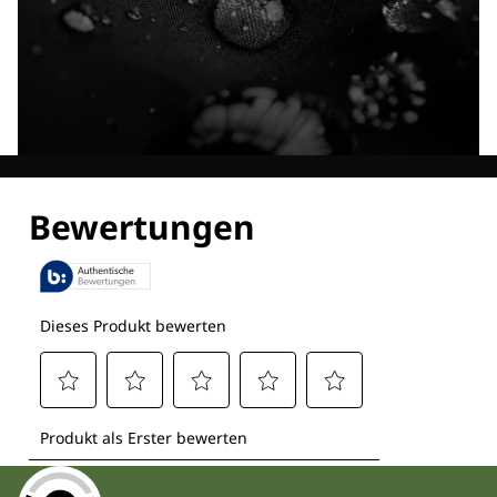
Entdecke alle Technologien