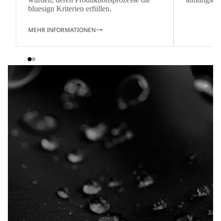
bluesign Kriterien erfüllen.
MEHR INFORMATIONEN