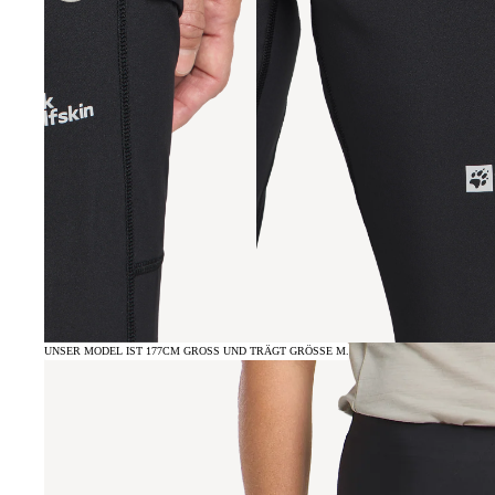
UNSER MODEL IST 177CM GROSS UND TRÄGT GRÖSSE M.