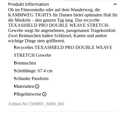
Produkt Information
Ob im Fitnessstudio oder auf dem Wanderweg, die
KAMMWEG TIGHTS für Damen bietet optimalen Halt für
die Muskeln – den ganzen Tag lang. Das recycelte
TEXASHIELD PRO DOUBLE WEAVE STRETCH-
Gewebe sorgt für angenehmen, passgenauen Tragekomfort.
Zwei Beintaschen halten Schlüssel, Karten und andere
wichtige Dinge stets griffbereit.
Recyceltes TEXASHIELD PRO DOUBLE WEAVE
STRETCH Gewebe
Beintaschen
Schrittlänge: 67.4 cm
Schlanke Passform
Materialien
Pflegehinweise
Artikel-Nr.
1509091_6000_001