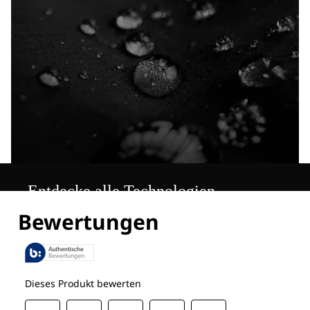
Entdecke alle Technologien