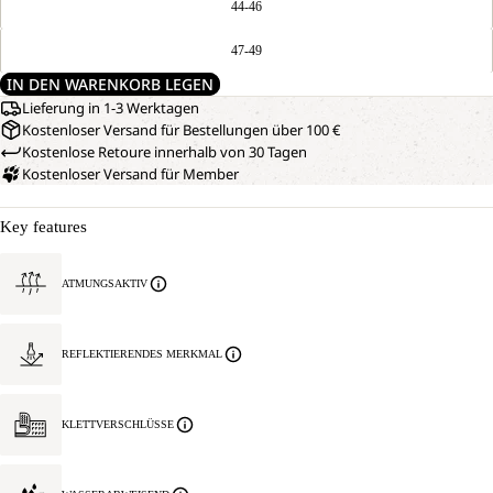
44-46
47-49
IN DEN WARENKORB LEGEN
Lieferung in 1-3 Werktagen
Kostenloser Versand für Bestellungen über 100 €
Kostenlose Retoure innerhalb von 30 Tagen
Kostenloser Versand für Member
Key features
ATMUNGSAKTIV
REFLEKTIERENDES MERKMAL
KLETTVERSCHLÜSSE