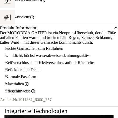
WASSERABWEISEND
WINDDICHT
Produkt Information
Der MOROBBIA GAITER ist ein Neopren-Überschuh, der die Füße
auf allen Fahrten warm und trocken hält. Regen, Schnee, Schlamm,
kalter Wind – mit dieser Gamasche kommt nichts durch.
leichte Gamaschen zum Radfahren
winddicht, höchst wasserabweisend, atmungsaktiv
Reißverschluss und Klettverschluss auf der Rückseite
Reflektierende Details
Normale Passform
Materialien
Pflegehinweise
Artikel-Nr.
1911861_6000_357
Integrierte Technologien