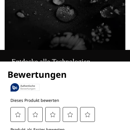
Entdecke alle Technologien