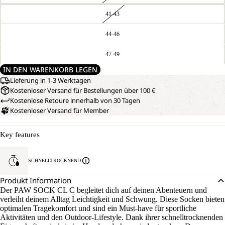
41-43
44-46
47-49
IN DEN WARENKORB LEGEN
Lieferung in 1-3 Werktagen
Kostenloser Versand für Bestellungen über 100 €
Kostenlose Retoure innerhalb von 30 Tagen
Kostenloser Versand für Member
Key features
SCHNELLTROCKNEND
Produkt Information
Der PAW SOCK CL C begleitet dich auf deinen Abenteuern und
verleiht deinem Alltag Leichtigkeit und Schwung. Diese Socken bieten
optimalen Tragekomfort und sind ein Must-have für sportliche
Aktivitäten und den Outdoor-Lifestyle. Dank ihrer schnelltrocknenden