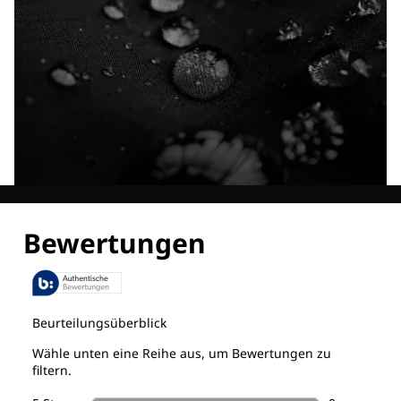
Entdecke alle Technologien