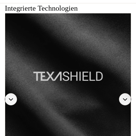
Integrierte Technologien