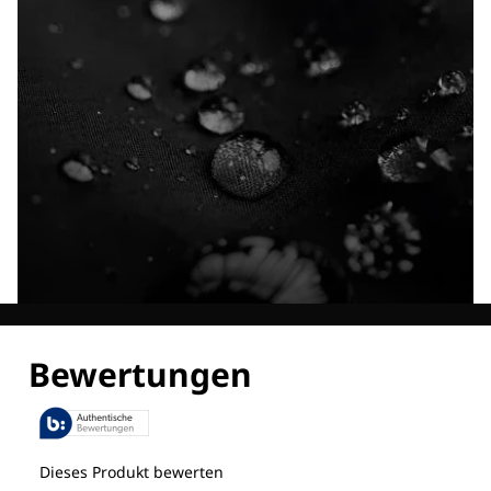
Entdecke alle Technologien