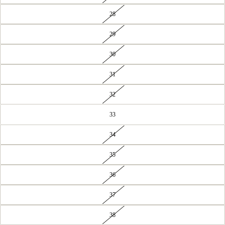
28
29
30
31
32
33
34
35
36
37
38