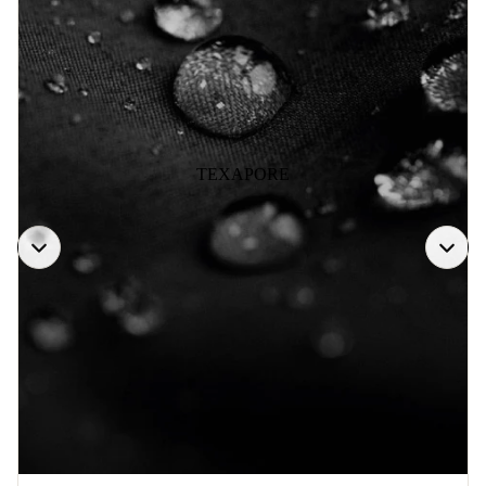
TEXAPORE