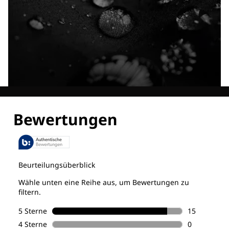
Entdecke alle Technologien