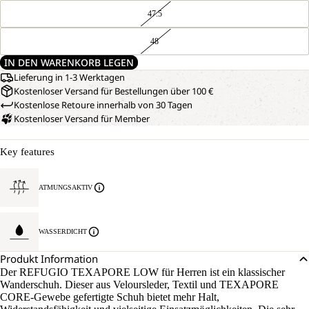
47.5
48
IN DEN WARENKORB LEGEN
Lieferung in 1-3 Werktagen
Kostenloser Versand für Bestellungen über 100 €
Kostenlose Retoure innerhalb von 30 Tagen
Kostenloser Versand für Member
Key features
ATMUNGSAKTIV
WASSERDICHT
Produkt Information
Der REFUGIO TEXAPORE LOW für Herren ist ein klassischer
Wanderschuh. Dieser aus Veloursleder, Textil und TEXAPORE
CORE-Gewebe gefertigte Schuh bietet mehr Halt,