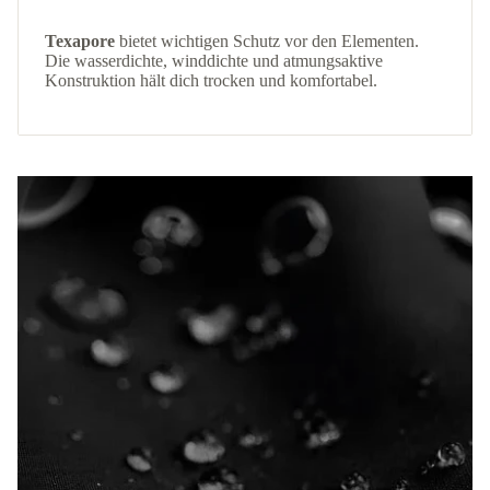
Texapore
bietet wichtigen Schutz vor den Elementen.
Die wasserdichte, winddichte und atmungsaktive
Konstruktion hält dich trocken und komfortabel.