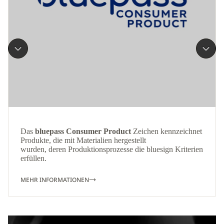
Das
bluepass Consumer Product
Zeichen kennzeichnet
Produkte, die mit Materialien hergestellt
wurden, deren Produktionsprozesse die bluesign Kriterien
erfüllen.
MEHR INFORMATIONEN