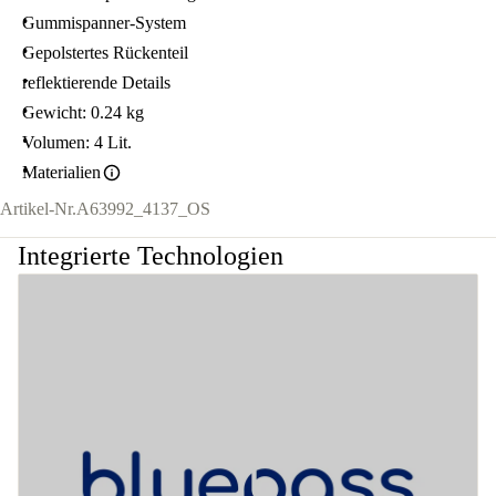
Gummispanner-System
Gepolstertes Rückenteil
reflektierende Details
Gewicht: 0.24 kg
Volumen: 4 Lit.
Materialien
Artikel-Nr.
A63992_4137_OS
Integrierte Technologien