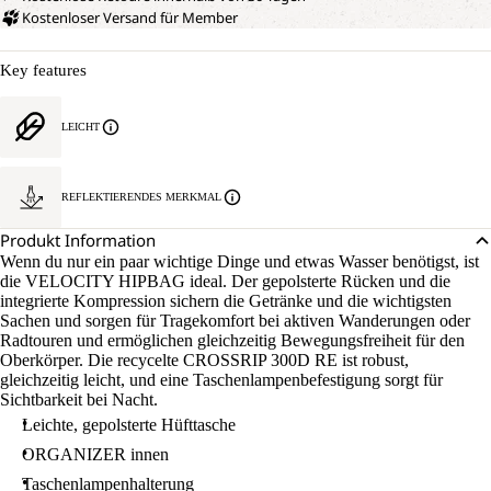
Kostenloser Versand für Member
Key features
LEICHT
REFLEKTIERENDES MERKMAL
Produkt Information
Wenn du nur ein paar wichtige Dinge und etwas Wasser benötigst, ist
die VELOCITY HIPBAG ideal. Der gepolsterte Rücken und die
integrierte Kompression sichern die Getränke und die wichtigsten
Sachen und sorgen für Tragekomfort bei aktiven Wanderungen oder
Radtouren und ermöglichen gleichzeitig Bewegungsfreiheit für den
Oberkörper. Die recycelte CROSSRIP 300D RE ist robust,
gleichzeitig leicht, und eine Taschenlampenbefestigung sorgt für
Sichtbarkeit bei Nacht.
Leichte, gepolsterte Hüfttasche
ORGANIZER innen
Taschenlampenhalterung