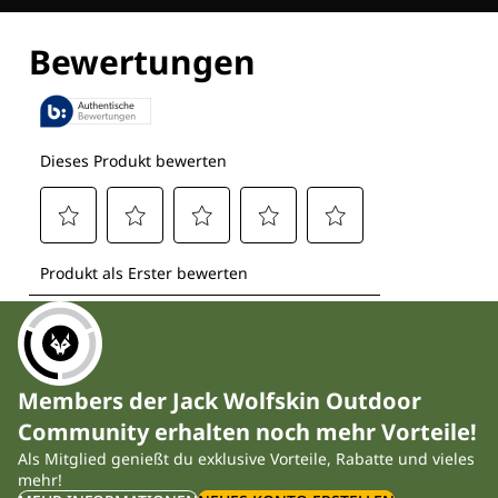
Entdecke alle Technologien
Members der Jack Wolfskin Outdoor
Community erhalten noch mehr Vorteile!
Als Mitglied genießt du exklusive Vorteile, Rabatte und vieles
mehr!