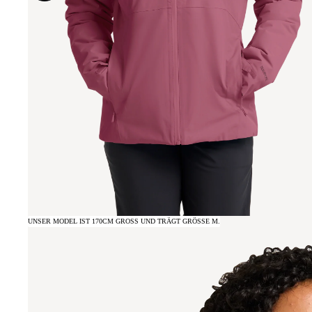
UNSER MODEL IST 170CM GROSS UND TRÄGT GRÖSSE M.