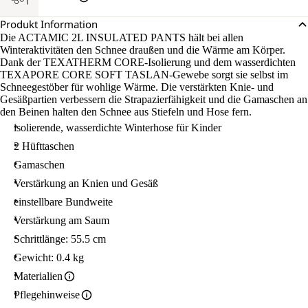
Produkt Information
Die ACTAMIC 2L INSULATED PANTS hält bei allen
Winteraktivitäten den Schnee draußen und die Wärme am Körper.
Dank der TEXATHERM CORE-Isolierung und dem wasserdichten
TEXAPORE CORE SOFT TASLAN-Gewebe sorgt sie selbst im
Schneegestöber für wohlige Wärme. Die verstärkten Knie- und
Gesäßpartien verbessern die Strapazierfähigkeit und die Gamaschen an
den Beinen halten den Schnee aus Stiefeln und Hose fern.
isolierende, wasserdichte Winterhose für Kinder
2 Hüfttaschen
Gamaschen
Verstärkung an Knien und Gesäß
einstellbare Bundweite
Verstärkung am Saum
Schrittlänge: 55.5 cm
Gewicht: 0.4 kg
Materialien
Pflegehinweise