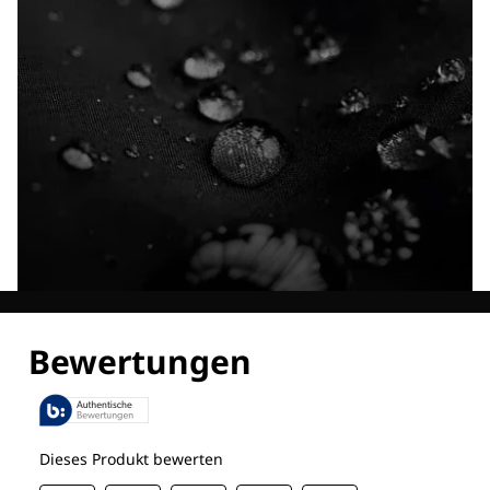
Entdecke alle Technologien