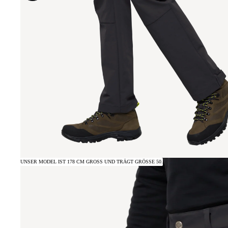
UNSER MODEL IST 178 CM GROSS UND TRÄGT GRÖSSE 50.