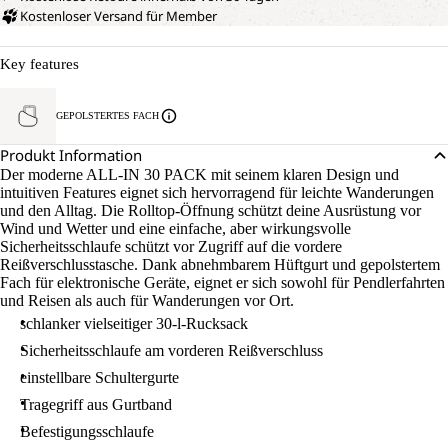
Kostenloser Versand für Member
Key features
GEPOLSTERTES FACH
Produkt Information
Der moderne ALL-IN 30 PACK mit seinem klaren Design und
intuitiven Features eignet sich hervorragend für leichte Wanderungen
und den Alltag. Die Rolltop-Öffnung schützt deine Ausrüstung vor
Wind und Wetter und eine einfache, aber wirkungsvolle
Sicherheitsschlaufe schützt vor Zugriff auf die vordere
Reißverschlusstasche. Dank abnehmbarem Hüftgurt und gepolstertem
Fach für elektronische Geräte, eignet er sich sowohl für Pendlerfahrten
und Reisen als auch für Wanderungen vor Ort.
schlanker vielseitiger 30-l-Rucksack
Sicherheitsschlaufe am vorderen Reißverschluss
einstellbare Schultergurte
Tragegriff aus Gurtband
Befestigungsschlaufe