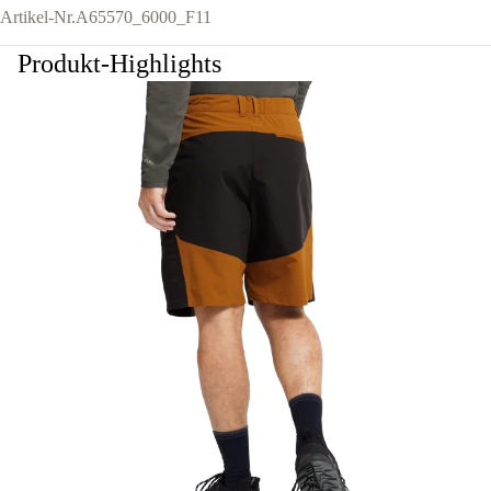
Artikel-Nr.
A65570_6000_F11
Produkt-Highlights