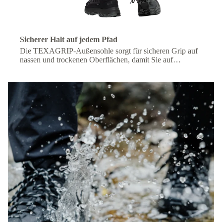
Sicherer Halt auf jedem Pfad
Die TEXAGRIP-Außensohle sorgt für sicheren Grip auf
nassen und trockenen Oberflächen, damit Sie auf
felsigem, matschigem oder unebenem Gelände stabil
bleiben.