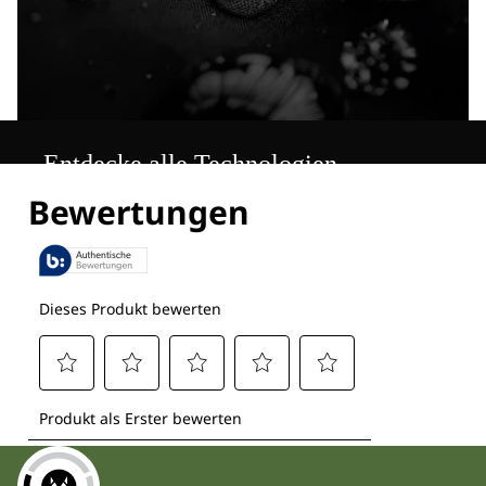
Entdecke alle Technologien