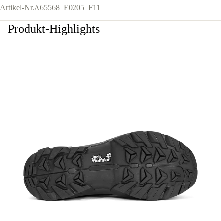
Artikel-Nr.
A65568_E0205_F11
Produkt-Highlights