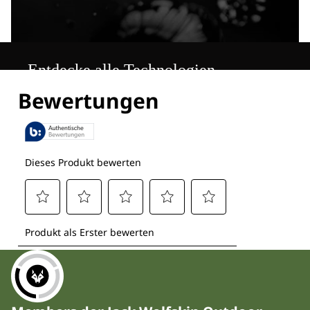
Entdecke alle Technologien