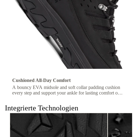
Cushioned All-Day Comfort
A bouncy EVA midsole and soft collar padding cushion
every step and support your ankle for lasting comfort on
the trail.
Integrierte Technologien