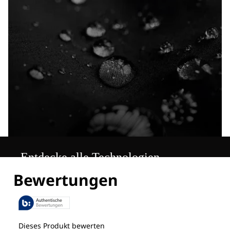
Entdecke alle Technologien