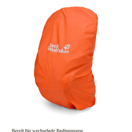
Bereit für wechselnde Bedingungen