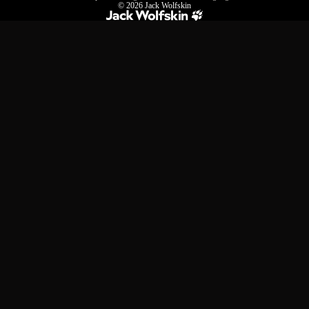
© 2026
Jack Wolfskin