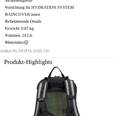
Sicherheitspfeife
Vorrichtung für HYDRATION SYSTEM
RAINCOVER innen
Reflektierende Details
Gewicht: 0.87 kg
Volumen: 24 Lit.
Materialien
Artikel-Nr.
A65974_6350_OS
Produkt-Highlights