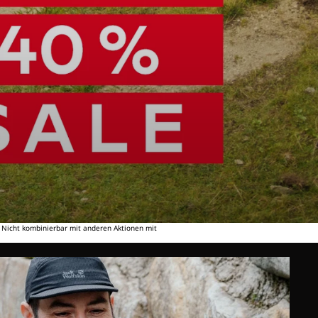
. Nicht kombinierbar mit anderen Aktionen mit