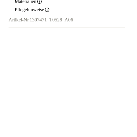
Materialien
Pflegehinweise
Artikel-Nr.
1307471_T0528_A06