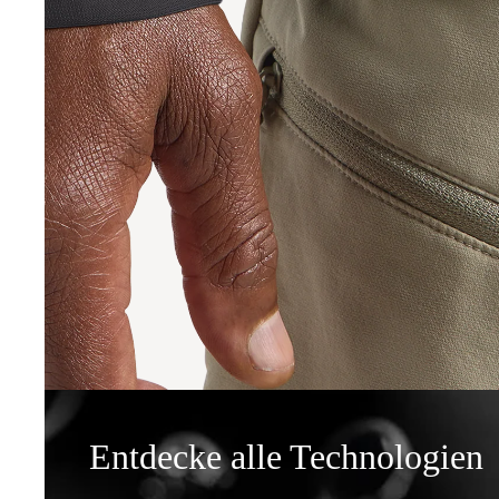
Entdecke alle Technologien