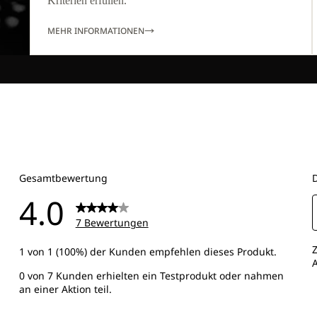
Kriterien erfüllen.
MEHR INFORMATIONEN