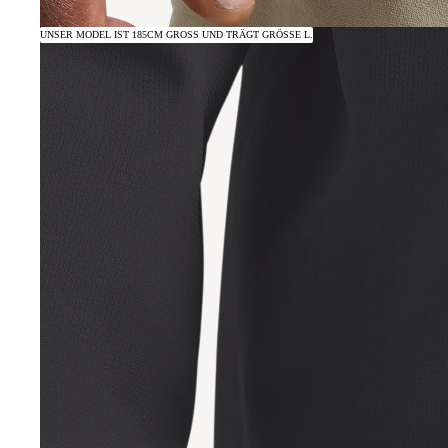
UNSER MODEL IST 185CM GROSS UND TRÄGT GRÖSSE L.