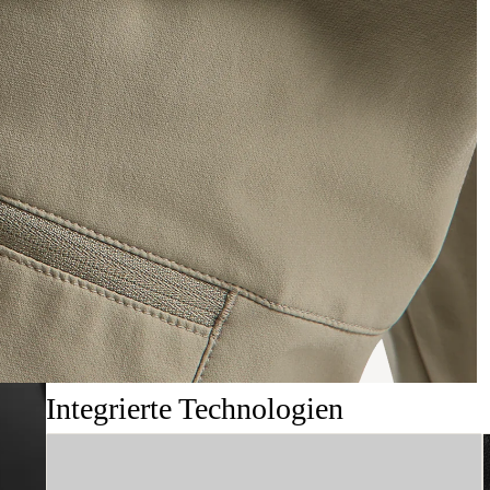
Integrierte Technologien