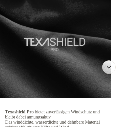
Texashield Pro
bietet zuverlässigen Windschutz und
bleibt dabei atmungsaktiv.
Das winddichte, wasserdichte und dehnbare Material