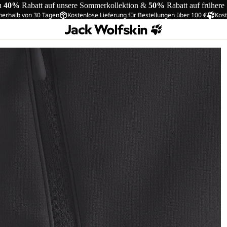
u
40%
Rabatt auf unsere Sommerkollektion &
50%
Rabatt auf frühere
nerhalb von 30 Tagen
Kostenlose Lieferung für Bestellungen über 100 €
Kost