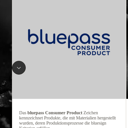
Das
bluepass Consumer Product
Zeichen
kennzeichnet Produkte, die mit Materialien hergestellt
wurden, deren Produktionsprozesse die bluesign