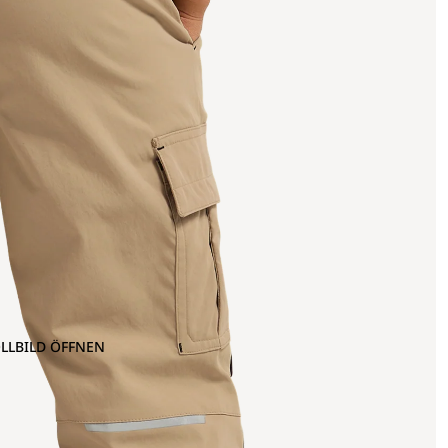
OLLBILD ÖFFNEN