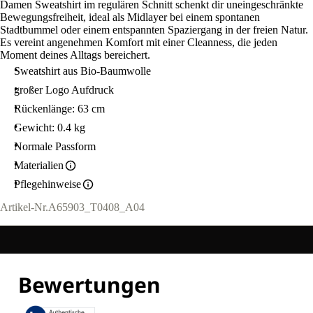
Damen Sweatshirt im regulären Schnitt schenkt dir uneingeschränkte
Bewegungsfreiheit, ideal als Midlayer bei einem spontanen
Stadtbummel oder einem entspannten Spaziergang in der freien Natur.
Es vereint angenehmen Komfort mit einer Cleanness, die jeden
Moment deines Alltags bereichert.
Sweatshirt aus Bio-Baumwolle
großer Logo Aufdruck
Rückenlänge: 63 cm
Gewicht: 0.4 kg
Normale Passform
Materialien
Pflegehinweise
Artikel-Nr.
A65903_T0408_A04