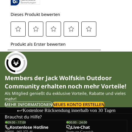
Members der Jack Wolfskin Outdoor
Community erhalten noch mehr Vorteile!
Als Mitglied genießt du exklusive Vorteile, Rabatte und vieles
mehr!
MEHR INFORMATIONEN
NEUES KONTO ERSTELLEN
Kostenlose Rücksendung innerhalb von 30 Tagen
Brauchst du Hilfe?
09:00 - 17:00
00:00 - 24:00
Kostenlose Hotline
Live-Chat