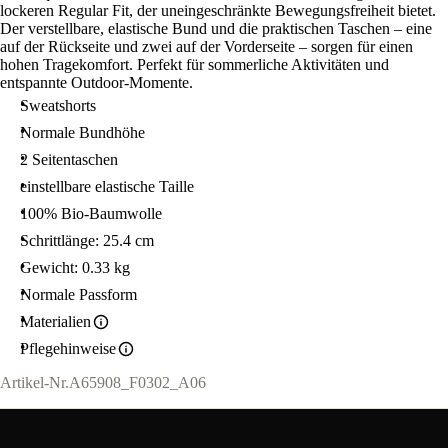
lockeren Regular Fit, der uneingeschränkte Bewegungsfreiheit bietet.
Der verstellbare, elastische Bund und die praktischen Taschen – eine
auf der Rückseite und zwei auf der Vorderseite – sorgen für einen
hohen Tragekomfort. Perfekt für sommerliche Aktivitäten und
entspannte Outdoor-Momente.
Sweatshorts
Normale Bundhöhe
2 Seitentaschen
einstellbare elastische Taille
100% Bio-Baumwolle
Schrittlänge: 25.4 cm
Gewicht: 0.33 kg
Normale Passform
Materialien
Pflegehinweise
Artikel-Nr.
A65908_F0302_A06