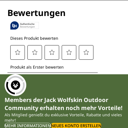
Members der Jack Wolfskin Outdoor
Community erhalten noch mehr Vorteile!
Als Mitglied genießt du exklusive Vorteile, Rabatte und vieles
mehr!
MEHR INFORMATIONEN
NEUES KONTO ERSTELLEN