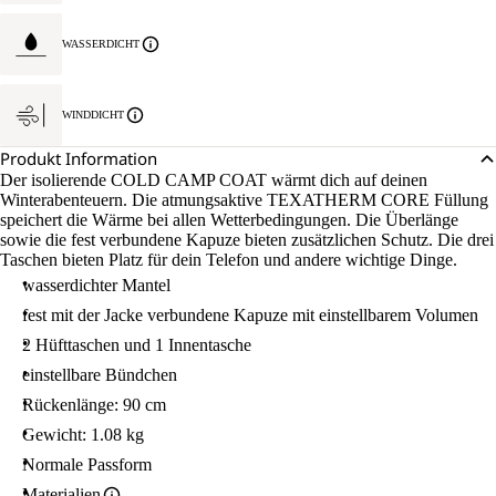
WASSERDICHT
WINDDICHT
Produkt Information
Der isolierende COLD CAMP COAT wärmt dich auf deinen
Winterabenteuern. Die atmungsaktive TEXATHERM CORE Füllung
speichert die Wärme bei allen Wetterbedingungen. Die Überlänge
sowie die fest verbundene Kapuze bieten zusätzlichen Schutz. Die drei
Taschen bieten Platz für dein Telefon und andere wichtige Dinge.
wasserdichter Mantel
fest mit der Jacke verbundene Kapuze mit einstellbarem Volumen
2 Hüfttaschen und 1 Innentasche
einstellbare Bündchen
Rückenlänge: 90 cm
Gewicht: 1.08 kg
Normale Passform
Materialien