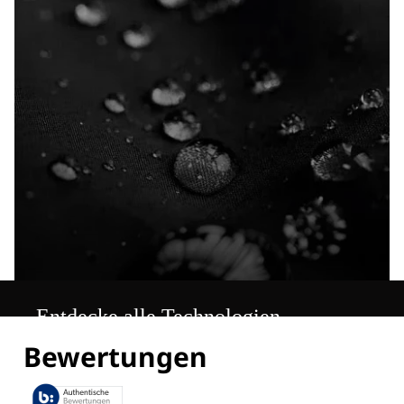
Entdecke alle Technologien