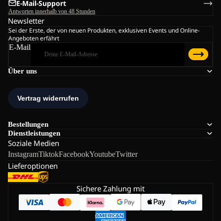
E-Mail-Support
Antworten innerhalb von 48 Stunden
Newsletter
Sei der Erste, der von neuen Produkten, exklusiven Events und Online-
Angeboten erfährt
E-Mail
Über uns
Bestellungen
Dienstleistungen
Soziale Medien
Instagram
Tiktok
Facebook
Youtube
Twitter
Lieferoptionen
Sichere Zahlung mit