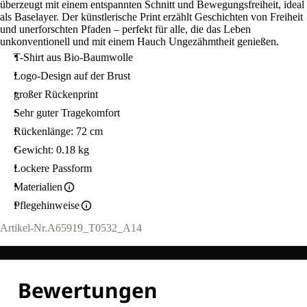
überzeugt mit einem entspannten Schnitt und Bewegungsfreiheit, ideal
als Baselayer. Der künstlerische Print erzählt Geschichten von Freiheit
und unerforschten Pfaden – perfekt für alle, die das Leben
unkonventionell und mit einem Hauch Ungezähmtheit genießen.
T-Shirt aus Bio-Baumwolle
Logo-Design auf der Brust
großer Rückenprint
Sehr guter Tragekomfort
Rückenlänge: 72 cm
Gewicht: 0.18 kg
Lockere Passform
Materialien
Pflegehinweise
Artikel-Nr.
A65919_T0532_A14