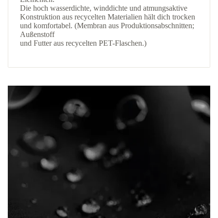
Die hoch wasserdichte, winddichte und atmungsaktive
Konstruktion aus recycelten Materialien hält dich trocken
und komfortabel. (Membran aus Produktionsabschnitten;
Außenstoff
und Futter aus recycelten PET-Flaschen.)