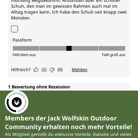
Members der Jack Wolfskin Outdoor
Community erhalten noch mehr Vorteile!
Als Mitglied genießt du exklusive Vorteile, Rabatte und vieles