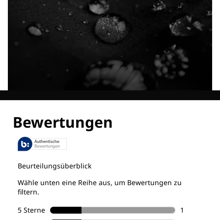
Entdecke alle Technologien