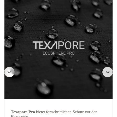
Texapore Pro
bietet fortschrittlichen Schutz vor den
Elementen.