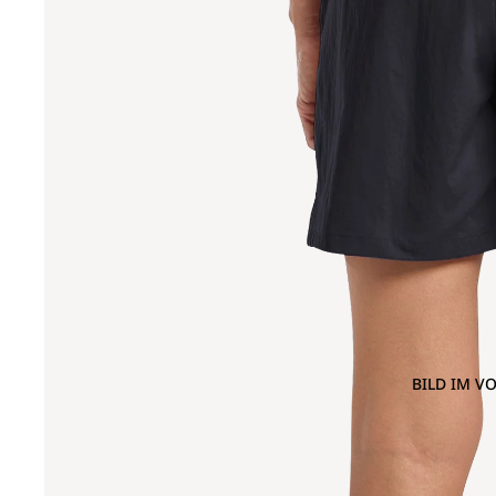
BILD IM V