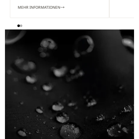
MEHR INFORMATIONEN