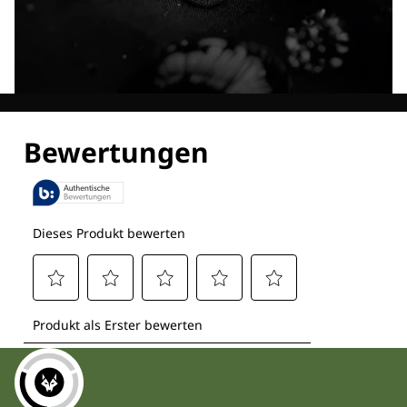
Entdecke alle Technologien