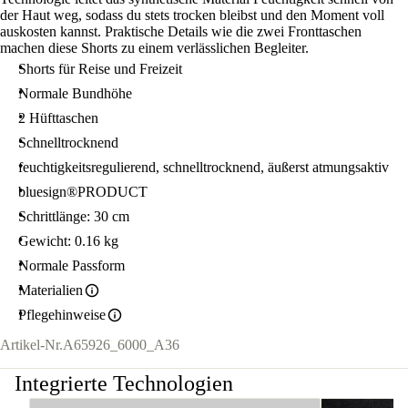
der Haut weg, sodass du stets trocken bleibst und den Moment voll
auskosten kannst. Praktische Details wie die zwei Fronttaschen
machen diese Shorts zu einem verlässlichen Begleiter.
Shorts für Reise und Freizeit
Normale Bundhöhe
2 Hüfttaschen
Schnelltrocknend
feuchtigkeitsregulierend, schnelltrocknend, äußerst atmungsaktiv
bluesign®PRODUCT
Schrittlänge: 30 cm
Gewicht: 0.16 kg
Normale Passform
Materialien
Pflegehinweise
Artikel-Nr.
A65926_6000_A36
Integrierte Technologien